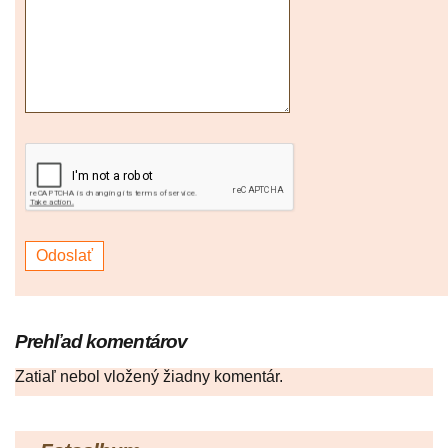
Prehľad komentárov
Zatiaľ nebol vložený žiadny komentár.