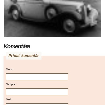
Komentáre
Pridať komentár
Méno:
Nadpis:
Text: