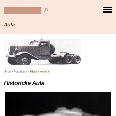
Auta
Úvod
»
Fotoalbum
»
Historicke Auta
Historicke Auta