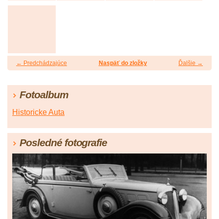
← Predchádzajúce
Naspäť do zložky
Ďalšie →
Fotoalbum
Historicke Auta
Posledné fotografie