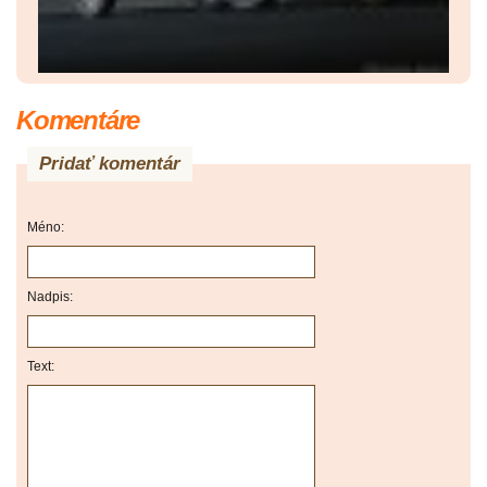
Komentáre
Pridať komentár
Méno:
Nadpis:
Text: